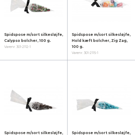
Spidspose m/sort silkesløjfe,
Spidspose m/sort silkesløjfe,
Calypso bolcher, 100 g.
Hold kæft bolcher, Zig Zag,
100 g.
Varenr. 301-2112-1
Varenr. 301-2115-1
Spidspose m/sort silkesløjfe,
Spidspose m/sort silkesløjfe,