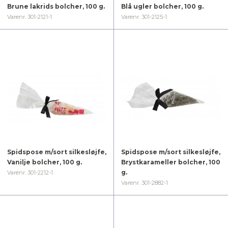
Brune lakrids bolcher, 100 g.
Blå ugler bolcher, 100 g.
Varenr. 301-2121-1
Varenr. 301-2125-1
Spidspose m/sort silkesløjfe,
Spidspose m/sort silkesløjfe,
Vanilje bolcher, 100 g.
Brystkarameller bolcher, 100
g.
Varenr. 301-2212-1
Varenr. 301-2882-1