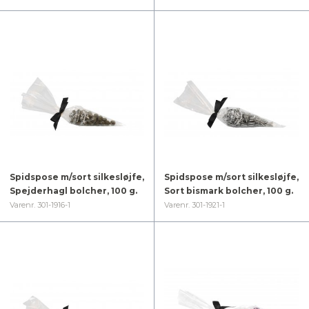
Spidspose m/sort silkesløjfe,
Spidspose m/sort silkesløjfe,
Spejderhagl bolcher, 100 g.
Sort bismark bolcher, 100 g.
Varenr. 301-1916-1
Varenr. 301-1921-1