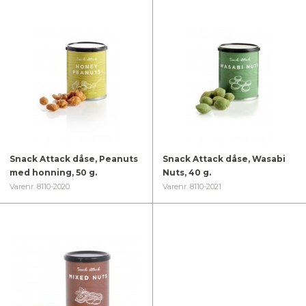
Snack Attack dåse, Peanuts
Snack Attack dåse, Wasabi
med honning, 50 g.
Nuts, 40 g.
Varenr. 8110-2020
Varenr. 8110-2021