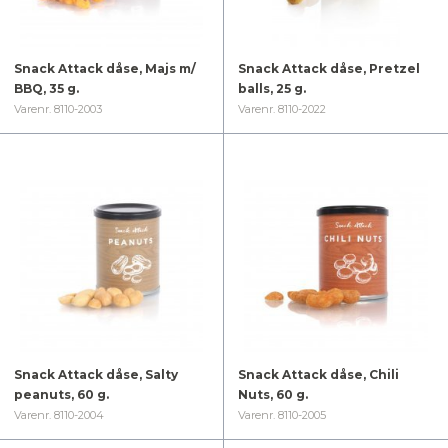
Snack Attack dåse, Majs m/
Snack Attack dåse, Pretzel
BBQ, 35 g.
balls, 25 g.
Varenr. 8110-2003
Varenr. 8110-2022
Snack Attack dåse, Salty
Snack Attack dåse, Chili
peanuts, 60 g.
Nuts, 60 g.
Varenr. 8110-2004
Varenr. 8110-2005